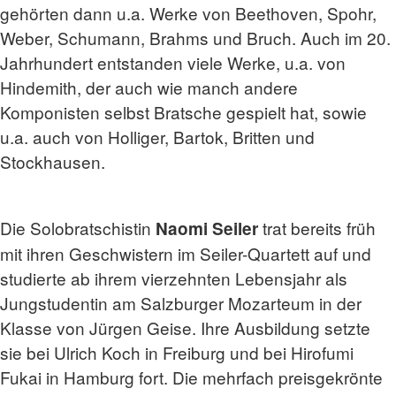
gehörten dann u.a. Werke von Beethoven, Spohr,
Weber, Schumann, Brahms und Bruch. Auch im 20.
Jahrhundert entstanden viele Werke, u.a. von
Hindemith, der auch wie manch andere
Komponisten selbst Bratsche gespielt hat, sowie
u.a. auch von Holliger, Bartok, Britten und
Stockhausen.
Die Solobratschistin
trat bereits früh
Naomi Seiler
mit ihren Geschwistern im Seiler-Quartett auf und
studierte ab ihrem vierzehnten Lebensjahr als
Jungstudentin am Salzburger Mozarteum in der
Klasse von Jürgen Geise. Ihre Ausbildung setzte
sie bei Ulrich Koch in Freiburg und bei Hirofumi
Fukai in Hamburg fort. Die mehrfach preisgekrönte