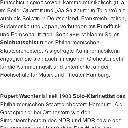
Bratschistin spielt sowohl kammermusikalisch (u. a.
im Seiler-Quartett und „Via Salzburg“ in Toronto) als
auch als Solistin in Deutschland, Frankreich, Italien,
Südamerika und Japan, verbunden mit Rundfunk-
und Fernsehauftritten. Seit 1989 ist Naomi Seiler
des Philharmonischen
Solobratschistin
Staatsorchesters. Als gefragte Kammermusikerin
engagiert sie sich auch im eigenen Orchester sehr
für die Kammermusik und unterrichtet an der
Hochschule für Musik und Theater Hamburg.
ist seit 1988
des
Rupert Wachter
Solo-Klarinettist
Philharmonischen Staatsorchesters Hamburg. Als
Gast spielt er bei Orchestern wie den
Sinfonieorchestern des NDR und MDR sowie des
Bayerischen und Hessischen Rundfunks, der