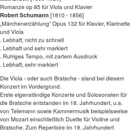
Romanze op 85 für Viola und Klavier
[1810 - 1856]
Robert Schumann
„Märchenerzählung“ Opus 132 für Klavier, Klarinette
und Viola
. Lebhaft, nicht zu schnell
. Lebhaft und sehr markiert
. Ruhiges Tempo, mit zartem Ausdruck
. Lebhaft, sehr markiert
Die Viola - oder auch Bratsche - stand bei diesem
Konzert im Vordergrund.
Erste eigenständige Konzerte und Solosonaten für
die Bratsche entstanden im 18. Jahrhundert, u.a.
von Telemann sowie Kammermusik beispielsweise
von Mozart einschließlich Duette für Violine und
Bratsche. Zum Repertoire im 19. Jahrhundert