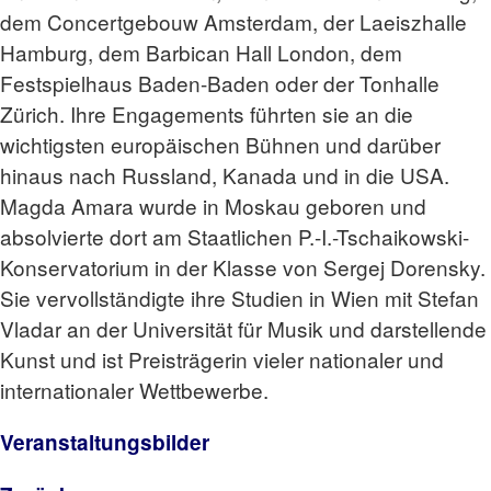
dem Concertgebouw Amsterdam, der Laeiszhalle
Hamburg, dem Barbican Hall London, dem
Festspielhaus Baden-Baden oder der Tonhalle
Zürich. Ihre Engagements führten sie an die
wichtigsten europäischen Bühnen und darüber
hinaus nach Russland, Kanada und in die USA.
Magda Amara wurde in Moskau geboren und
absolvierte dort am Staatlichen P.-I.-Tschaikowski-
Konservatorium in der Klasse von Sergej Dorensky.
Sie vervollständigte ihre Studien in Wien mit Stefan
Vladar an der Universität für Musik und darstellende
Kunst und ist Preisträgerin vieler nationaler und
internationaler Wettbewerbe.
Veranstaltungsbilder