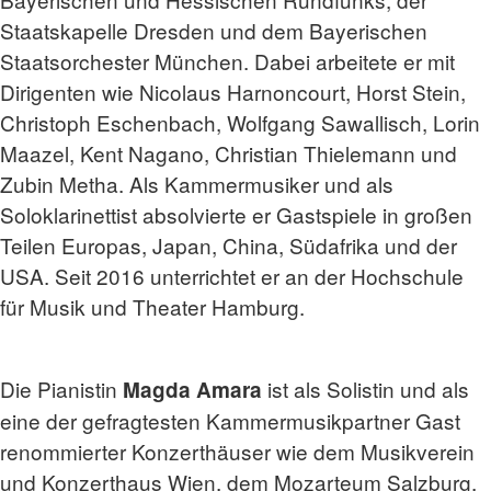
Staatskapelle Dresden und dem Bayerischen
Staatsorchester München. Dabei arbeitete er mit
Dirigenten wie Nicolaus Harnoncourt, Horst Stein,
Christoph Eschenbach, Wolfgang Sawallisch, Lorin
Maazel, Kent Nagano, Christian Thielemann und
Zubin Metha. Als Kammermusiker und als
Soloklarinettist absolvierte er Gastspiele in großen
Teilen Europas, Japan, China, Südafrika und der
USA. Seit 2016 unterrichtet er an der Hochschule
für Musik und Theater Hamburg.
Die Pianistin
ist als Solistin und als
Magda Amara
eine der gefragtesten Kammermusikpartner Gast
renommierter Konzerthäuser wie dem Musikverein
und Konzerthaus Wien, dem Mozarteum Salzburg,