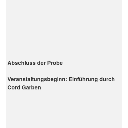
Abschluss der Probe
Veranstaltungsbeginn: Einführung durch
Cord Garben