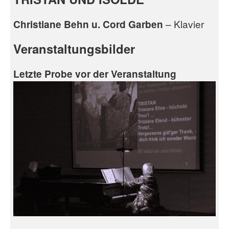
– Klavier
Christiane Behn u. Cord Garben
Veranstaltungsbilder
Letzte Probe vor der Veranstaltung