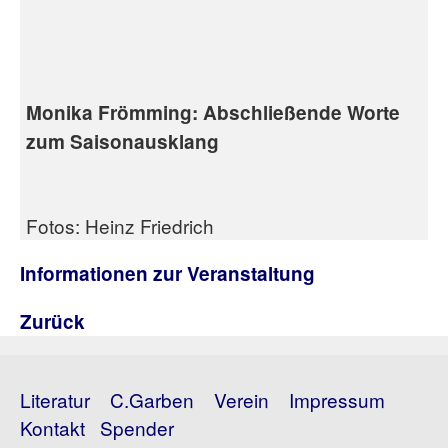
Monika Frömming: Abschließende Worte
zum Saisonausklang
Fotos: Heinz Friedrich
Informationen zur Veranstaltung
Zurück
Literatur
C.Garben
Verein
Impressum
Kontakt
Spender