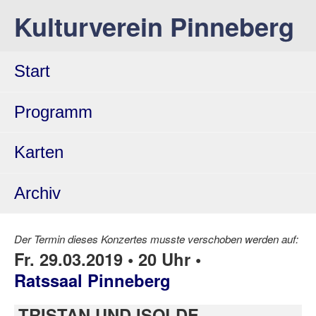
Kulturverein Pinneberg
Start
Programm
Karten
Archiv
Der Termin dieses Konzertes musste verschoben werden auf:
Fr. 29.03.2019 • 20 Uhr •
Ratssaal Pinneberg
TRISTAN UND ISOLDE