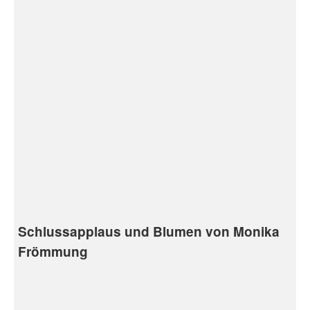
Schlussapplaus und Blumen von Monika
Frömmung